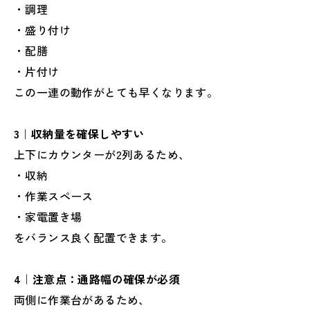
・調理
・盛り付け
・配膳
・片付け
この一連の動作がとても早くなります。
3｜収納量を確保しやすい
上下にカウンターが2列あるため、
・収納
・作業スペース
・家電置き場
をバランス良く配置できます。
4｜注意点：通路幅の確保が必須
両側に作業台があるため、