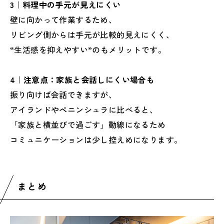
3｜料理中の手元が見えにくい
壁に向かって作業するため、
リビング側からは手元が比較的見えにくく、
“生活感を抑えやすい”のもメリットです。
4｜注意点：家族と会話しにくい場合も
振り向けば会話できますが、
アイランドやペニンシュラに比べると、
「家族と横並びで過ごす」動線になるため
コミュニケーションは少し控えめになります。
まとめ