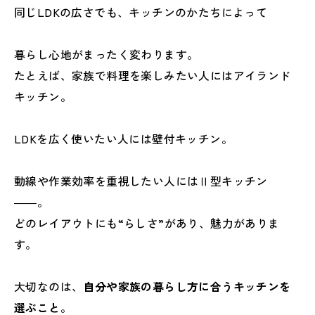
同じLDKの広さでも、キッチンのかたちによって
暮らし心地がまったく変わります。
たとえば、家族で料理を楽しみたい人にはアイランド
キッチン。
LDKを広く使いたい人には壁付キッチン。
動線や作業効率を重視したい人にはⅡ型キッチン
――。
どのレイアウトにも“らしさ”があり、魅力がありま
す。
大切なのは、
自分や家族の暮らし方に合うキッチンを
選ぶこと
。