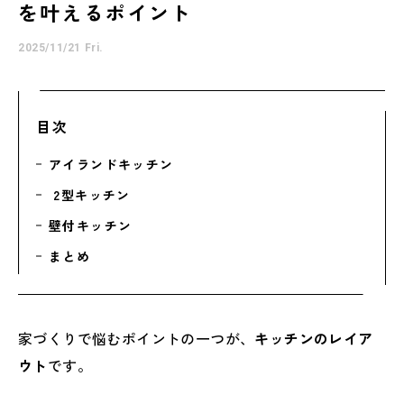
を叶えるポイント
2025/11/21 Fri.
目次
アイランドキッチン
2型キッチン
壁付キッチン
まとめ
家づくりで悩むポイントの一つが、
キッチンのレイア
ウト
です。