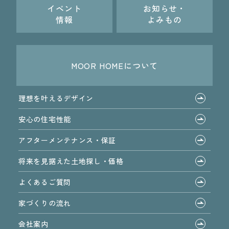
イベント
お知らせ・
情報
よみもの
MOOR HOMEについて
理想を叶えるデザイン
安心の住宅性能
アフターメンテナンス・保証
将来を見据えた土地探し・価格
よくあるご質問
家づくりの流れ
会社案内