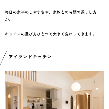
毎日の家事のしやすさや、家族との時間の過ごし方
が、
キッチンの選び方ひとつで大きく変わってきます。
アイランドキッチン