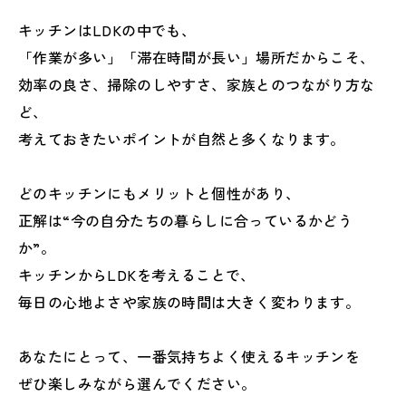
キッチンはLDKの中でも、
「作業が多い」「滞在時間が長い」場所だからこそ、
効率の良さ、掃除のしやすさ、家族とのつながり方な
ど、
考えておきたいポイントが自然と多くなります。
どのキッチンにもメリットと個性があり、
正解は“今の自分たちの暮らしに合っているかどう
か”。
キッチンからLDKを考えることで、
毎日の心地よさや家族の時間は大きく変わります。
あなたにとって、一番気持ちよく使えるキッチンを
ぜひ楽しみながら選んでください。