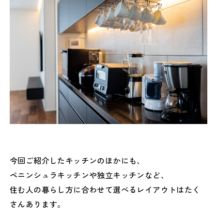
今回ご紹介したキッチンのほかにも、
ペニンシュラキッチンや独立キッチンなど、
住む人の暮らし方に合わせて選べるレイアウトはたく
さんあります。