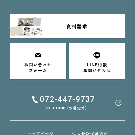
資料請求
お問い合わせ
LINE相談
フォーム
お問い合わせ
072-447-9737
（水曜定休）
9:00-18:00
トップページ
個人情報保護方針