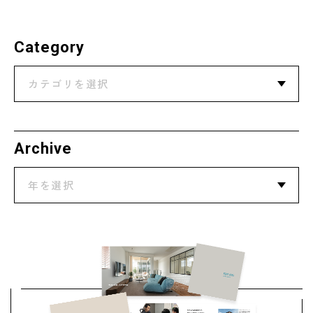
Category
カテゴリを選択
Archive
年を選択