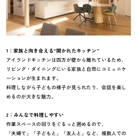
1｜家族と向き合える“開かれたキッチン”
アイランドキッチンは四方が壁から離れているため、
リビング・ダイニングにいる家族と自然にコミュニケ
ーションが生まれます。
料理しながら子どもの様子が見られたり、会話を楽し
めるのが大きな魅力。
2｜みんなで料理しやすい
作業スペースの回りをぐるっと囲めるので、
「夫婦で」「子どもと」「友人と」など、複数人での