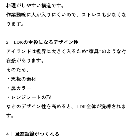
料理がしやすい構造です。
作業動線に人が入りにくいので、ストレスも少なくな
ります。
3｜LDKの主役になるデザイン性
アイランドは視界に大きく入るため“家具”のような存
在感があります。
そのため、
・天板の素材
・扉カラー
・レンジフードの形
などのデザイン性を高めると、LDK全体が洗練されま
す。
4｜回遊動線がつくれる