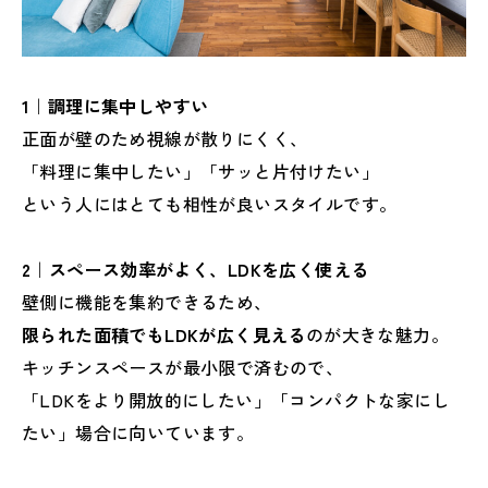
1｜調理に集中しやすい
正面が壁のため視線が散りにくく、
「料理に集中したい」「サッと片付けたい」
という人にはとても相性が良いスタイルです。
2｜スペース効率がよく、LDKを広く使える
壁側に機能を集約できるため、
限られた面積でもLDKが広く見える
のが大きな魅力。
キッチンスペースが最小限で済むので、
「LDKをより開放的にしたい」「コンパクトな家にし
たい」場合に向いています。