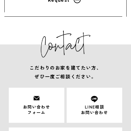
Request
こだわりのお家を建てたい方、
ぜひ一度ご相談ください。
お問い合わせ
LINE相談
フォーム
お問い合わせ