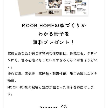
MOOR HOMEの家づくりが
わかる
冊子を
無料プレゼント！
家族とあなたが過ごす特別な住空間は、性能にも、デザイ
ンにも、
住み心地にもこだわりすぎるくらいがちょうどい
い。
造作家具、高気密・高断熱・耐震性能、施工の流れなどを
掲載。
MOOR HOMEの秘密と魅力が詰まった冊子をお届けしま
す。